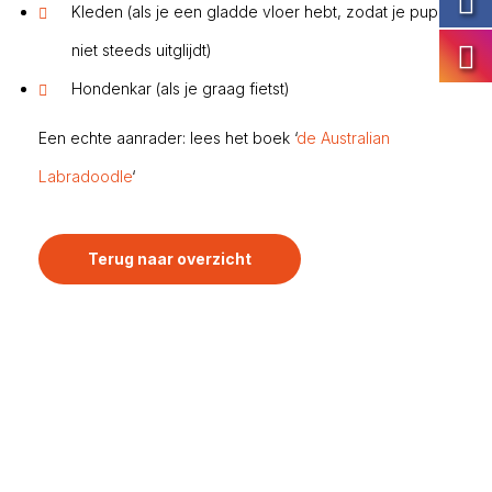
Kleden (als je een gladde vloer hebt, zodat je pup
niet steeds uitglijdt)
Hondenkar (als je graag fietst)
Een echte aanrader: lees het boek ‘
de Australian
Labradoodle
‘
Terug naar overzicht