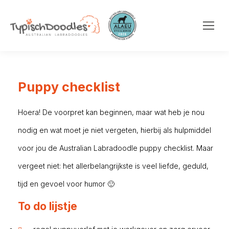
Puppy checklist
Hoera! De voorpret kan beginnen, maar wat heb je nou
nodig en wat moet je niet vergeten, hierbij als hulpmiddel
voor jou de Australian Labradoodle puppy checklist. Maar
vergeet niet: het allerbelangrijkste is veel liefde, geduld,
tijd en gevoel voor humor 🙂
To do lijstje