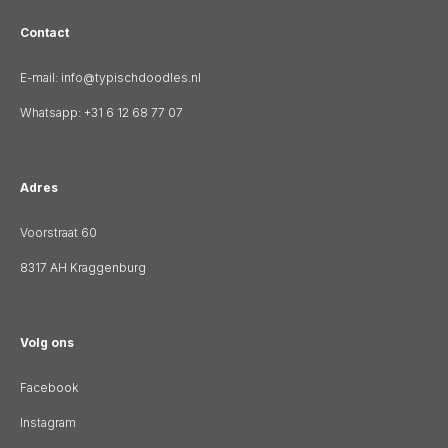
Contact
E-mail:
info@typischdoodles.nl
Whatsapp:
+31 6 12 68 77 07
Adres
Voorstraat 60
8317 AH Kraggenburg
Volg ons
Facebook
Instagram