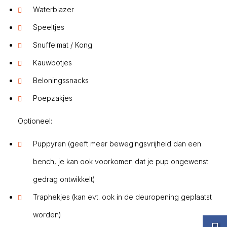
Waterblazer
Speeltjes
Snuffelmat / Kong
Kauwbotjes
Beloningssnacks
Poepzakjes
Optioneel:
Puppyren (geeft meer bewegingsvrijheid dan een
bench, je kan ook voorkomen dat je pup ongewenst
gedrag ontwikkelt)
Traphekjes (kan evt. ook in de deuropening geplaatst
worden)