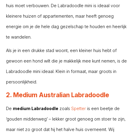
huis moet verbouwen. De Labradoodle mini is ideaal voor
kleinere huizen of appartementen, maar heeft genoeg
energie om je de hele dag gezelschap te houden en heerlijk
te wandelen.
Als je in een drukke stad woont, een kleiner huis hebt of
gewoon een hond wilt die je makkelijk mee kunt nemen, is de
Labradoodle mini ideaal. Klein in formaat, maar groots in
persoonlijkheid.
2. Medium Australian Labradoodle
De
medium Labradoodle
zoals
Spetter
is een beetje de
‘gouden middenweg’ – lekker groot genoeg om stoer te zijn,
maar niet zo groot dat hij het halve huis overneemt. Wij