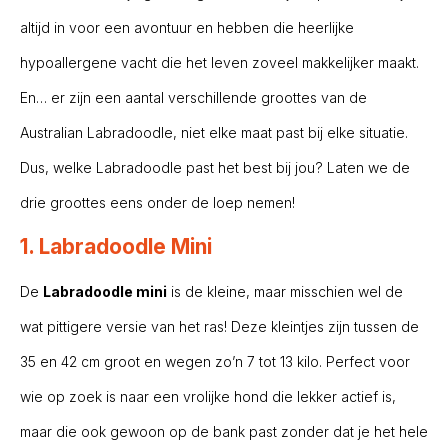
altijd in voor een avontuur en hebben die heerlijke
hypoallergene vacht die het leven zoveel makkelijker maakt.
En… er zijn een aantal verschillende groottes van de
Australian Labradoodle, niet elke maat past bij elke situatie.
Dus, welke Labradoodle past het best bij jou? Laten we de
drie groottes eens onder de loep nemen!
1. Labradoodle Mini
De
Labradoodle mini
is de kleine, maar misschien wel de
wat pittigere versie van het ras! Deze kleintjes zijn tussen de
35 en 42 cm groot en wegen zo’n 7 tot 13 kilo. Perfect voor
wie op zoek is naar een vrolijke hond die lekker actief is,
maar die ook gewoon op de bank past zonder dat je het hele