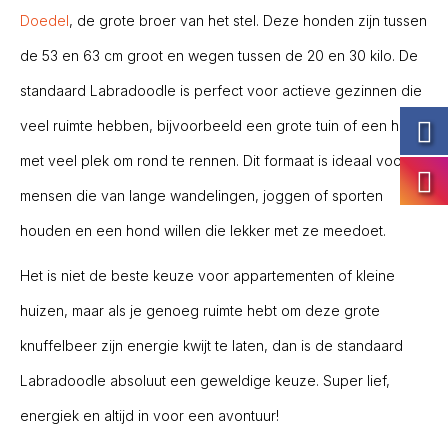
Doedel
, de grote broer van het stel. Deze honden zijn tussen
de 53 en 63 cm groot en wegen tussen de 20 en 30 kilo. De
standaard Labradoodle is perfect voor actieve gezinnen die
veel ruimte hebben, bijvoorbeeld een grote tuin of een huis
met veel plek om rond te rennen. Dit formaat is ideaal voor
mensen die van lange wandelingen, joggen of sporten
houden en een hond willen die lekker met ze meedoet.
Het is niet de beste keuze voor appartementen of kleine
huizen, maar als je genoeg ruimte hebt om deze grote
knuffelbeer zijn energie kwijt te laten, dan is de standaard
Labradoodle absoluut een geweldige keuze. Super lief,
energiek en altijd in voor een avontuur!