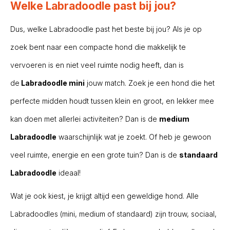
Welke Labradoodle past bij jou?
Dus, welke Labradoodle past het beste bij jou? Als je op
zoek bent naar een compacte hond die makkelijk te
vervoeren is en niet veel ruimte nodig heeft, dan is
de
Labradoodle mini
jouw match. Zoek je een hond die het
perfecte midden houdt tussen klein en groot, en lekker mee
kan doen met allerlei activiteiten? Dan is de
medium
Labradoodle
waarschijnlijk wat je zoekt. Of heb je gewoon
veel ruimte, energie en een grote tuin? Dan is de
standaard
Labradoodle
ideaal!
Wat je ook kiest, je krijgt altijd een geweldige hond. Alle
Labradoodles (mini, medium of standaard) zijn trouw, sociaal,