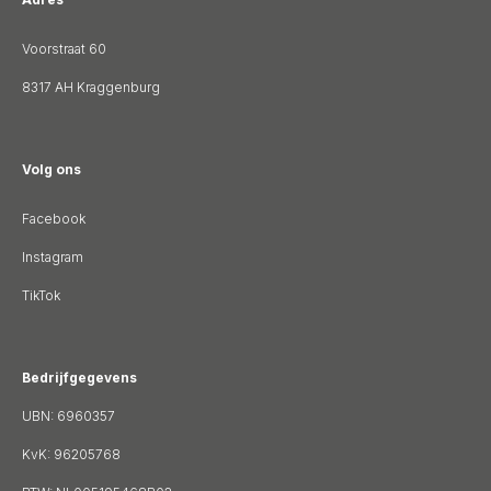
Voorstraat 60
8317 AH Kraggenburg
Volg ons
Facebook
Instagram
TikTok
Bedrijfgegevens
UBN: 6960357
KvK: 96205768