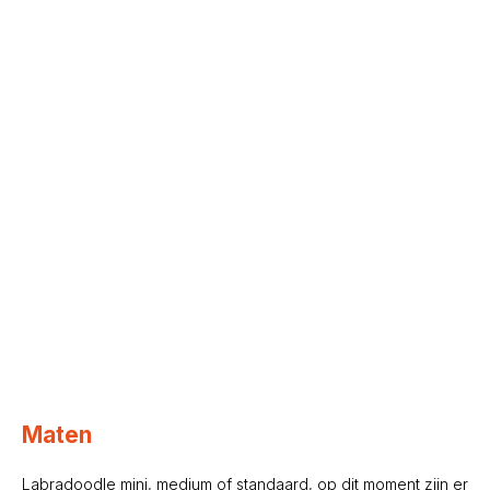
Maten
Labradoodle mini, medium of standaard, op dit moment zijn er