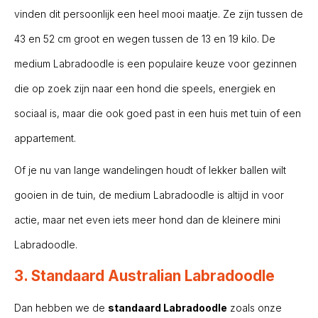
vinden dit persoonlijk een heel mooi maatje. Ze zijn tussen de
43 en 52 cm groot en wegen tussen de 13 en 19 kilo. De
medium Labradoodle is een populaire keuze voor gezinnen
die op zoek zijn naar een hond die speels, energiek en
sociaal is, maar die ook goed past in een huis met tuin of een
appartement.
Of je nu van lange wandelingen houdt of lekker ballen wilt
gooien in de tuin, de medium Labradoodle is altijd in voor
actie, maar net even iets meer hond dan de kleinere mini
Labradoodle.
3. Standaard Australian Labradoodle
Dan hebben we de
standaard Labradoodle
zoals onze