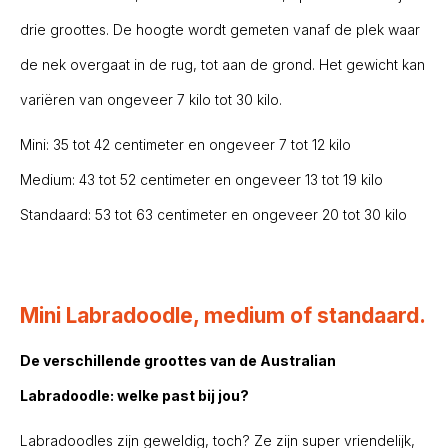
drie groottes. De hoogte wordt gemeten vanaf de plek waar
de nek overgaat in de rug, tot aan de grond. Het gewicht kan
variëren van ongeveer 7 kilo tot 30 kilo.
Mini: 35 tot 42 centimeter en ongeveer 7 tot 12 kilo
Medium: 43 tot 52 centimeter en ongeveer 13 tot 19 kilo
Standaard: 53 tot 63 centimeter en ongeveer 20 tot 30 kilo
Mini Labradoodle, medium of standaard.
De verschillende groottes van de Australian
Labradoodle: welke past bij jou?
Labradoodles zijn geweldig, toch? Ze zijn super vriendelijk,